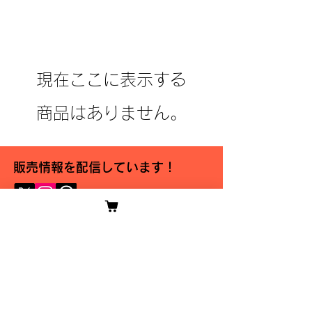
現在ここに表示する
商品はありません。
販売情報を配信しています！
ご利用ガイド
利用規約
配送・返品
特定商取引法・古物営業法に基づく表記