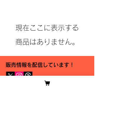
現在ここに表示する
商品はありません。
販売情報を配信しています！
ご利用ガイド
利用規約
配送・返品
特定商取引法・古物営業法に基づく表記
​プライバシーポリシー